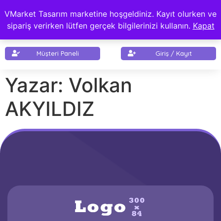
VMarket Tasarım marketine hoşgeldiniz. Kayıt olurken ve
0,00
₺
sipariş verirken lütfen gerçek bilgilerinizi kullanın.
Kapat
Müşteri Paneli
Giriş / Kayıt
Yazar:
Volkan
AKYILDIZ