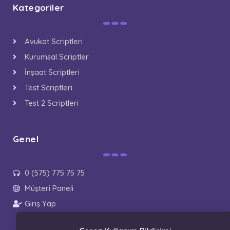
Kategoriler
Avukat Scriptleri
Kurumsal Scriptler
İnşaat Scriptleri
Test Scriptleri
Test 2 Scriptleri
Genel
0 (575) 775 75 75
Müşteri Paneli
Giriş Yap